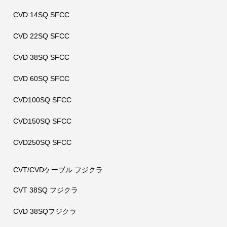
CVD 14SQ SFCC
CVD 22SQ SFCC
CVD 38SQ SFCC
CVD 60SQ SFCC
CVD100SQ SFCC
CVD150SQ SFCC
CVD250SQ SFCC
CVT/CVDケーブル フジクラ
CVT 38SQ フジクラ
CVD 38SQフジクラ