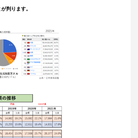
とが判ります。