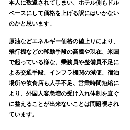
本人に敬遠されてしまい、ホテル側もドル
ベースにして価格を上げる訳にはいかない
のかと思います。
原油などエネルギー価格の値上りにより、
飛行機などの移動手段の高騰や現在、米国
で起っている様な、乗務員や整備員不足に
よる交通手段、インフラ機関の減便、宿泊
場所や飲食店も人手不足、営業時間短縮に
より、外国人客急増の受け入れ体制を直ぐ
に整えることが出来ないことは問題視され
ています。