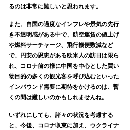
るのは非常に難しいと思われます。
また、自国の過度なインフレや景気の先行
き不透明感がある中で、航空運賃の値上げ
や燃料サーチャージ、飛行機便数減など
で、円安の恩恵がある欧米人の訪日は限ら
れ、コロナ前の様に中国を中心とした買い
物目的の多くの観光客を呼び込むといった
インバウンド需要に期待をかけるのは、暫
くの間は難しいのかもしれませんね。
いずれにしても、諸々の状況を考慮する
と、今後、コロナ収束に加え、ウクライナ