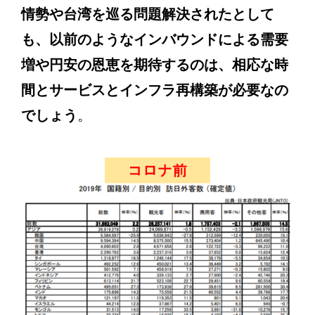
情勢や台湾を巡る問題解決されたとして
も、以前のようなインバウンドによる需要
増や円安の恩恵を期待するのは、相応な時
間とサービスとインフラ再構築が必要なの
でしょう
。