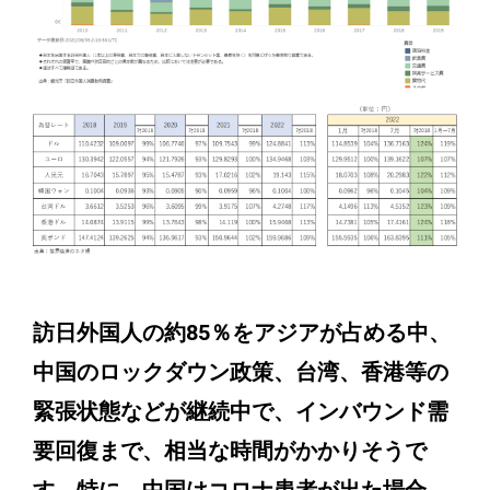
訪日外国人の約85％をアジアが占める中、
中国のロックダウン政策、台湾、香港等の
緊張状態などが継続中で、インバウンド需
要回復まで、相当な時間がかかりそうで
す。特に、中国はコロナ患者が出た場合、