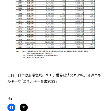
出典：日本政府環境局/JNTO、世界経済のネタ帳、資源エネ
ルギー庁｢エネルギー白書2022」
共有: