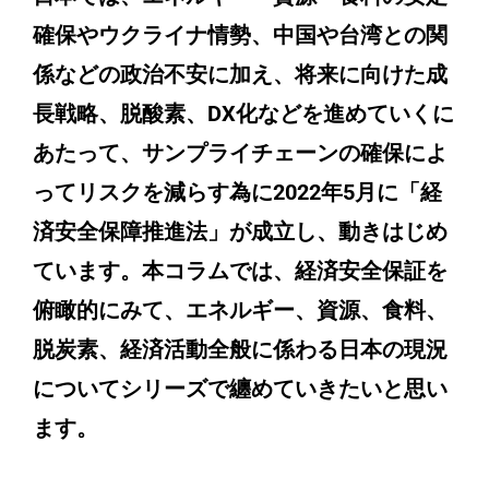
確保やウクライナ情勢、中国や台湾との関
係などの政治不安に加え、将来に向けた成
長戦略、脱酸素、DX化などを進めていくに
あたって、サンプライチェーンの確保によ
ってリスクを減らす為に2022年5月に「経
済安全保障推進法」が成立し、動きはじめ
ています。本コラムでは、経済安全保証を
俯瞰的にみて、エネルギー、資源、食料、
脱炭素、経済活動全般に係わる日本の現況
についてシリーズで纏めていきたいと思い
ます。