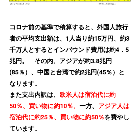
コロナ前の基準で積算すると、外国人旅行
者の平均支出額は、1人当り約15万円、約3
千万人とするとインバウンド費用は約4．5
兆円。
その内、アジアが約3.8兆円
(85％）、中国と台湾で約2兆円(45％）と
なります。
また支出内訳は、
欧米人は宿泊代に約
50％、買い物に約10％、
一方、
アジア人は
宿泊代に約25％、買い物に約50％
を費やし
ています。