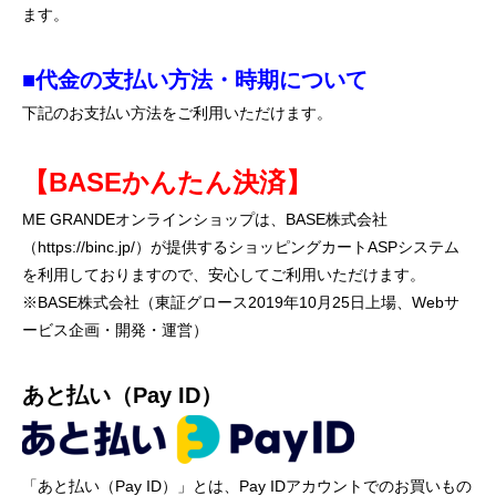
ます。
■代金の支払い方法・時期について
下記のお支払い方法をご利用いただけます。
【BASEかんたん決済】
ME GRANDEオンラインショップは、BASE株式会社
（https://binc.jp/）が提供するショッピングカートASPシステム
を利用しておりますので、安心してご利用いただけます。
※BASE株式会社（東証グロース2019年10月25日上場、Webサ
ービス企画・開発・運営）
あと払い（Pay ID）
「あと払い（Pay ID）」とは、Pay IDアカウントでのお買いもの