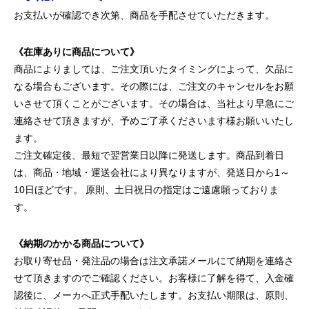
お支払いが確認でき次第、商品を手配させていただきます。
《在庫ありに商品について》
商品によりましては、ご注文頂いたタイミングによって、欠品に
なる場合もございます。その際には、ご注文のキャンセルをお願
いさせて頂くことがございます。その場合は、当社より早急にご
連絡させて頂きますが、予めご了承くださいます様お願いいたし
ます。
ご注文確定後、最短で翌営業日以降に発送します。商品到着日
は、商品・地域・運送会社により異なりますが、発送日から1～
10日ほどです。 原則、土日祝日の指定はご遠慮願っておりま
す。
《納期のかかる商品について》
お取り寄せ品・発注品の場合は注文承諾メールにて納期を連絡さ
せて頂きますのでご確認ください。お客様に了解を得て、入金確
認後に、メーカへ正式手配いたします。お支払い期限は、原則、