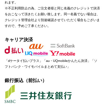
れます。
※不正利用防止の為、ご注文者様と同じ名義のクレジットで決済
をおこなって頂きたくお願い致します。同一名義でない場合は、
クレジット管理会社より別途確認させていただく場合もございま
すので、予めご了承ください。
キャリア決済
「dケータイ払いプラス」「au・UQmobileかんたん決済」「ソ
フトバンク・ワイモバイルまとめて支払い」
銀行振込（前払い）