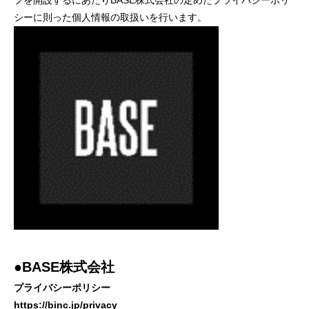
プを開設するにあたりBASE株式会社の定めたプライバシーポリ
シーに則った個人情報の取扱いを行います。
●BASE株式会社
プライバシーポリシー
https://binc.jp/privacy