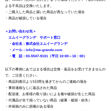
よる不良品は交換いたします。
・ご購入した商品と届いた商品が異なっていた場合
・商品が破損している場合
＜お問い合わせ先＞
エムイーグランデ サポート窓口
・会社名：株式会社エムイーグランデ
・メール：info@me-grande.com
・電 話：03-5547-9101（平日 10:00～16：00）
以下の事例にあてはまる場合は交換・返品をお受けできませんの
で、ご注意ください。
・商品到着日より5日間を過ぎてからのご連絡の場合
・事前連絡なしに返品された商品
・配送後、お客様の取り扱いによる傷や破損が生じた商品
・付属品が全て揃っていない商品（破棄・破損・紛失）
・外箱箱のみに損傷がある場合