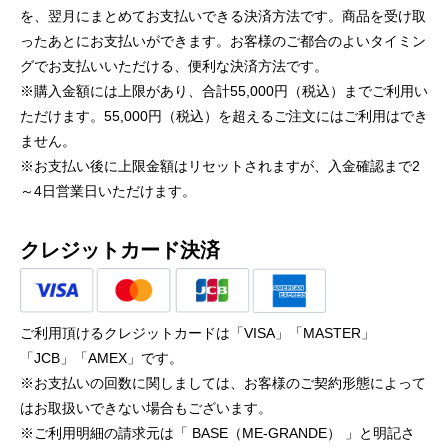
を、翌月にまとめてお支払いできる決済方法です。商品を受け取
ったあとにお支払いができます。お客様のご都合のよいタイミン
グでお支払いいただける、便利な決済方法です。
※購入金額には上限があり、合計55,000円（税込）までご利用い
ただけます。55,000円（税込）を超えるご注文にはご利用はでき
ません。
※お支払い後に上限金額はリセットされますが、入金確認まで2
～4日営業日いただけます。
クレジットカード決済
ご利用頂けるクレジットカードは「VISA」「MASTER」
「JCB」「AMEX」です。
※お支払いの回数に関しましては、お客様のご契約形態によって
はお取扱いできない場合もございます。
※ご利用明細の請求元は「 BASE（ME-GRANDE） 」と明記さ