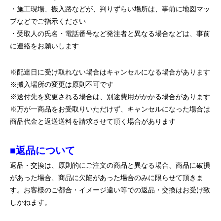
・施工現場、搬入路などが、判りずらい場所は、事前に地図マッ
プなどでご指示ください
・受取人の氏名・電話番号など発注者と異なる場合などは、事前
に連絡をお願いします
※配達日に受け取れない場合はキャンセルになる場合があります
※搬入場所の変更は原則不可です
※送付先を変更される場合は、別途費用がかかる場合があります
※万が一商品をお受取りいただけず、キャンセルになった場合は
商品代金と返送送料を請求させて頂く場合があります
■返品について
返品・交換は、原則的にご注文の商品と異なる場合、商品に破損
があった場合、商品に欠陥があった場合のみに限らせて頂きま
す。お客様のご都合・イメージ違い等での返品・交換はお受け致
しかねます。