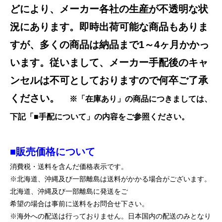
どにより、メーカー各社の生産が不透明な状
況にあります。即時出荷可能な商品もありま
すが、多くの商品は納品まで1～4ヶ月かかっ
います。従いまして、メーカー手配後のキャ
ンセルは不可としておりますので何卒ご了承
ください。
※「在庫あり」の商品につきましては、
下記「■手配について」の内容をご参照ください。
■販売価格について
消費税・送料を含んだ価格表示です。
※北海道、沖縄及び一部離島は送料がかかる場合がございます。
北海道、沖縄及び一部離島に発送をご
希望の場合は事前に送料をお問合せ下さい。
※海外への配送は行っておりません。日本国内の配送のみとなり