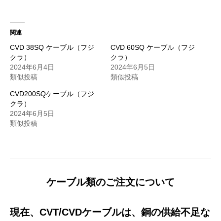
関連
CVD 38SQ ケーブル（フジ
CVD 60SQ ケーブル（フジ
クラ）
クラ）
2024年6月4日
2024年6月5日
類似投稿
類似投稿
CVD200SQケーブル（フジ
クラ）
2024年6月5日
類似投稿
ケーブル類のご注文について
現在、CVT/CVDケーブルは、銅の供給不足な