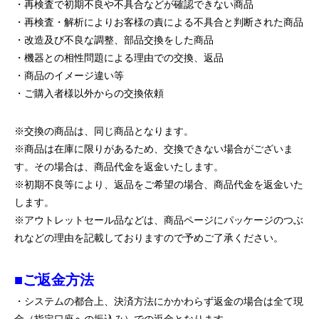
・再検査で初期不良や不具合などが確認できない商品
・再検査・解析によりお客様の責による不具合と判断された商品
・改造及び不良な調整、部品交換をした商品
・機器との相性問題による理由での交換、返品
・商品のイメージ違い等
・ご購入者様以外からの交換依頼
※交換の商品は、同じ商品となります。
※商品は在庫に限りがあるため、交換できない場合がございま
す。その場合は、商品代金を返金いたします。
※初期不良等により、返品をご希望の場合、商品代金を返金いた
します。
※アウトレットセール品などは、商品ページにパッケージのつぶ
れなどの理由を記載しておりますので予めご了承ください。
■ご返金方法
・システムの都合上、決済方法にかかわらず返金の場合は全て現