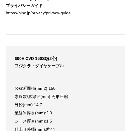
プライバシーガイド
https://binc.jp/privacy/privacy-guide
600V CVD 150SQ(2心)
フジクラ・ダイヤケーブル
公称断面積(mm2):150
素線数/素線径(mm):円形圧縮
外径(mm):14.7
絶縁体厚さ(mm):2.0
シース厚さ(mm):1.5
仕上り外径(mm):約44