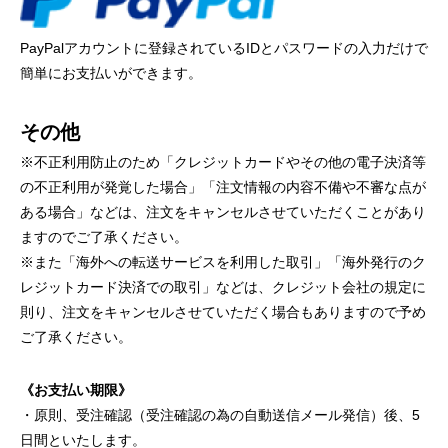
PayPalアカウントに登録されているIDとパスワードの入力だけで
簡単にお支払いができます。
その他
※不正利用防止のため「クレジットカードやその他の電子決済等
の不正利用が発覚した場合」「注文情報の内容不備や不審な点が
ある場合」などは、注文をキャンセルさせていただくことがあり
ますのでご了承ください。
※また「海外への転送サービスを利用した取引」「海外発行のク
レジットカード決済での取引」などは、クレジット会社の規定に
則り、注文をキャンセルさせていただく場合もありますので予め
ご了承ください。
《お支払い期限》
・原則、受注確認（受注確認の為の自動送信メール発信）後、5
日間といたします。