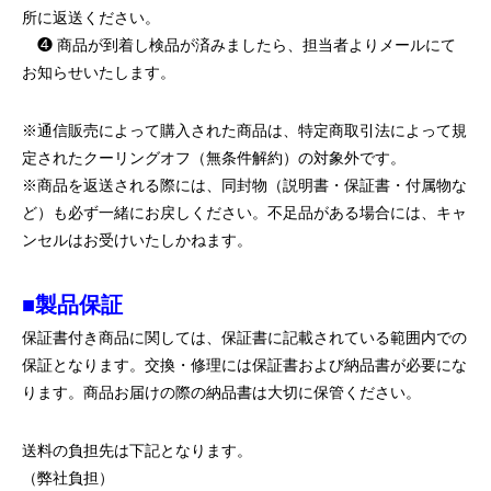
所に返送ください。
❹ 商品が到着し検品が済みましたら、担当者よりメールにて
お知らせいたします。
※通信販売によって購入された商品は、特定商取引法によって規
定されたクーリングオフ（無条件解約）の対象外です。
※商品を返送される際には、同封物（説明書・保証書・付属物な
ど）も必ず一緒にお戻しください。不足品がある場合には、キャ
ンセルはお受けいたしかねます。
■製品保証
保証書付き商品に関しては、保証書に記載されている範囲内での
保証となります。交換・修理には保証書および納品書が必要にな
ります。商品お届けの際の納品書は大切に保管ください。
送料の負担先は下記となります。
（弊社負担）