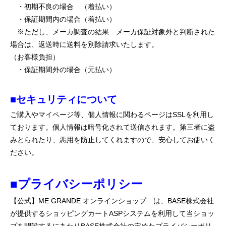
・初期不良の場合 （着払い）
・保証期間内の場合（着払い）
※ただし、メーカ調査の結果 メーカ保証対象外と判断された
場合は、返送時に送料を別除請求いたします。
（お客様負担）
・保証期間外の場合（元払い）
■セキュリティについて
ご購入やマイページ等、個人情報に関わるページはSSLを利用し
ております。個人情報は暗号化されて送信されます。第三者に盗
みとられたり、悪用を防止してくれますので、安心してお使いく
ださい。
■プライバシーポリシー
【公式】ME GRANDE オンラインショップ は、BASE株式会社
が提供するショッピングカートASPシステムを利用して当ショッ