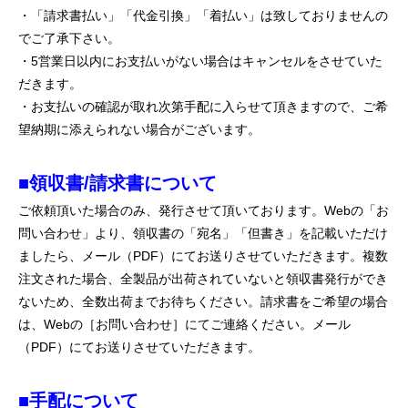
・「請求書払い」「代金引換」「着払い」は致しておりませんの
でご了承下さい。
・5営業日以内にお支払いがない場合はキャンセルをさせていた
だきます。
・お支払いの確認が取れ次第手配に入らせて頂きますので、ご希
望納期に添えられない場合がございます。
■領収書/請求書について
ご依頼頂いた場合のみ、発行させて頂いております。Webの「お
問い合わせ」より、領収書の「宛名」「但書き」を記載いただけ
ましたら、メール（PDF）にてお送りさせていただきます。複数
注文された場合、全製品が出荷されていないと領収書発行ができ
ないため、全数出荷までお待ちください。請求書をご希望の場合
は、Webの［お問い合わせ］にてご連絡ください。メール
（PDF）にてお送りさせていただきます。
■手配について