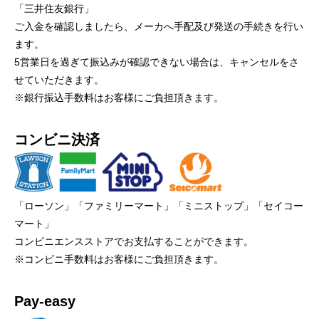
「三井住友銀行」
ご入金を確認しましたら、メーカへ手配及び発送の手続きを行い
ます。
5営業日を過ぎて振込みが確認できない場合は、キャンセルをさ
せていただきます。
※銀行振込手数料はお客様にご負担頂きます。
コンビニ決済
「ローソン」「ファミリーマート」「ミニストップ」「セイコー
マート」
コンビニエンスストアでお支払することができます。
※コンビニ手数料はお客様にご負担頂きます。
Pay-easy