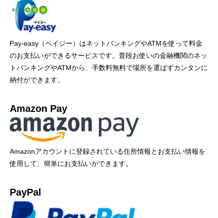
Pay-easy（ペイジー）はネットバンキングやATMを使って料金
のお支払いができるサービスです。普段お使いの金融機関のネッ
トバンキングやATMから、手数料無料で場所を選ばずカンタンに
納付ができます。
Amazon Pay
Amazonアカウントに登録されている住所情報とお支払い情報を
使用して、簡単にお支払いができます。
PayPal