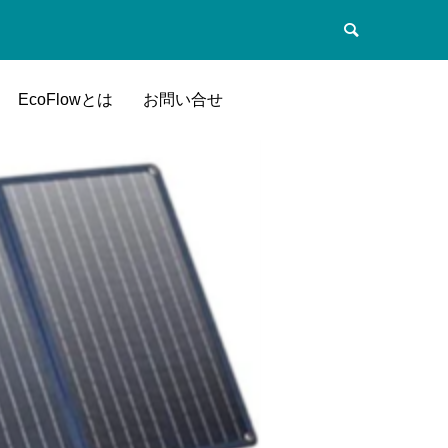
EcoFlowとは
お問い合せ