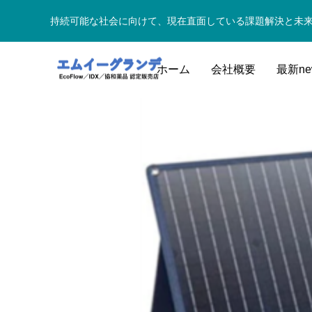
持続可能な社会に向けて、現在直面している課題解決と未
ホーム
会社概要
最新ne