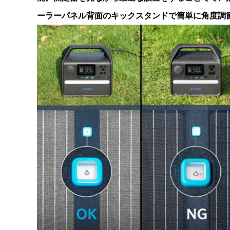
ーラーパネル背面のキックスタンドで簡単に角度調