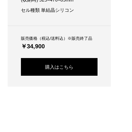
セル種類 単結晶シリコン
販売価格（税込/送料込）※販売終了品
￥34,900
購入はこちら