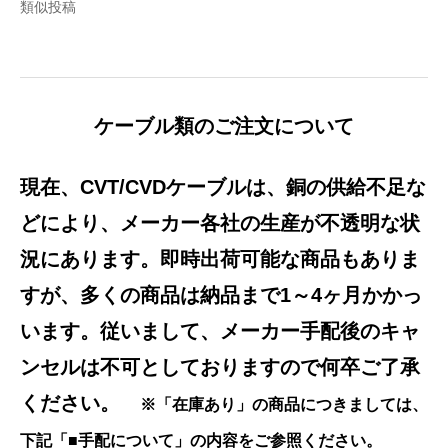
類似投稿
ケーブル類のご注文について
現在、CVT/CVDケーブルは、銅の供給不足な
どにより、メーカー各社の生産が不透明な状
況にあります。即時出荷可能な商品もありま
すが、多くの商品は納品まで1～4ヶ月かかっ
います。従いまして、メーカー手配後のキャ
ンセルは不可としておりますので何卒ご了承
ください。
※「在庫あり」の商品につきましては、
下記「■手配について」の内容をご参照ください。