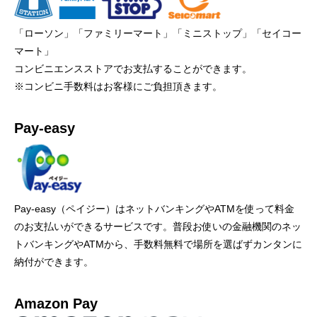
「ローソン」「ファミリーマート」「ミニストップ」「セイコー
マート」
コンビニエンスストアでお支払することができます。
※コンビニ手数料はお客様にご負担頂きます。
Pay-easy
Pay-easy（ペイジー）はネットバンキングやATMを使って料金
のお支払いができるサービスです。普段お使いの金融機関のネッ
トバンキングやATMから、手数料無料で場所を選ばずカンタンに
納付ができます。
Amazon Pay