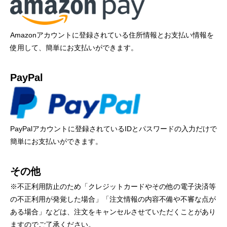
Amazonアカウントに登録されている住所情報とお支払い情報を
使用して、簡単にお支払いができます。
PayPal
PayPalアカウントに登録されているIDとパスワードの入力だけで
簡単にお支払いができます。
その他
※不正利用防止のため「クレジットカードやその他の電子決済等
の不正利用が発覚した場合」「注文情報の内容不備や不審な点が
ある場合」などは、注文をキャンセルさせていただくことがあり
ますのでご了承ください。