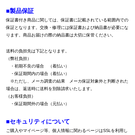
■製品保証
保証書付き商品に関しては、保証書に記載されている範囲内での
保証となります。交換・修理には保証書および納品書が必要にな
ります。商品お届けの際の納品書は大切に保管ください。
送料の負担先は下記となります。
（弊社負担）
・初期不良の場合 （着払い）
・保証期間内の場合（着払い）
※ただし、メーカ調査の結果 メーカ保証対象外と判断された
場合は、返送時に送料を別除請求いたします。
（お客様負担）
・保証期間外の場合（元払い）
■セキュリティについて
ご購入やマイページ等、個人情報に関わるページはSSLを利用し