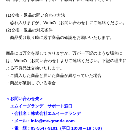
(1)交換・返品の問い合わせ方法
恐れ入りますが、Webの［お問い合わせ］にご連絡ください。
(2)交換・返品の対応条件
商品受け取り時に必ず商品の確認をお願いいたします。
商品には万全を期しておりますが、万が一下記のような場合に
は、Webの［お問い合わせ］よりご連絡ください。下記の理由に
よる不良品は交換いたします。
・ご購入した商品と届いた商品が異なっていた場合
・商品が破損している場合
＜お問い合わせ先＞
エムイーグランデ サポート窓口
・会社名：株式会社エムイーグランデ
・メール：info@me-grande.com
・電 話：03-5547-9101（平日 10:00～16：00）