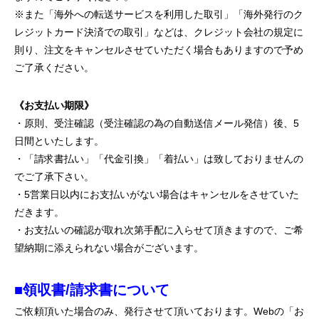
※また「海外への転送サービスを利用した取引」「海外発行のク
レジットカード決済での取引」などは、クレジット会社の規定に
則り、注文をキャンセルさせていただく場合もありますので予め
ご了承ください。
《お支払い期限》
・原則、受注確認（受注確認の為の自動送信メール発信）後、5
日間といたします。
・「請求書払い」「代金引換」「着払い」は致しておりませんの
でご了承下さい。
・5営業日以内にお支払いがない場合はキャンセルをさせていた
だきます。
・お支払いの確認が取れ次第手配に入らせて頂きますので、ご希
望納期に添えられない場合がございます。
■領収書/請求書について
ご依頼頂いた場合のみ、発行させて頂いております。Webの「お