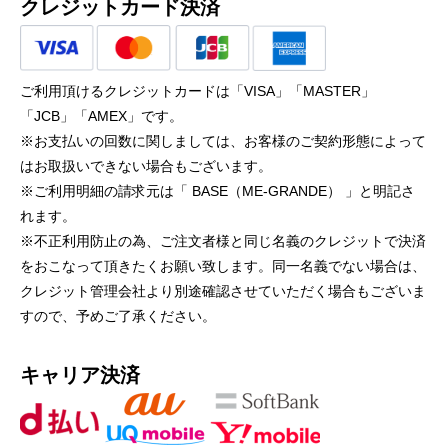
クレジットカード決済
ご利用頂けるクレジットカードは「VISA」「MASTER」
「JCB」「AMEX」です。
※お支払いの回数に関しましては、お客様のご契約形態によって
はお取扱いできない場合もございます。
※ご利用明細の請求元は「 BASE（ME-GRANDE） 」と明記さ
れます。
※不正利用防止の為、ご注文者様と同じ名義のクレジットで決済
をおこなって頂きたくお願い致します。同一名義でない場合は、
クレジット管理会社より別途確認させていただく場合もございま
すので、予めご了承ください。
キャリア決済