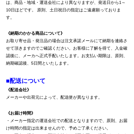
は、商品・地域・運送会社により異なりますが、発送日から1～
10日ほどです。 原則、土日祝日の指定はご遠慮願っておりま
す。
《納期のかかる商品について》
お取り寄せ品・発注品の場合は注文承諾メールにて納期を連絡さ
せて頂きますのでご確認ください。お客様に了解を得て、入金確
認後に、メーカへ正式手配いたします。お支払い期限は、原則、
納期確認後、5日間といたします。
■配送について
《配送会社》
メーカーや出荷元によって、配送便が異なります。
《お届け時間》
・メーカー指定の運送会社での配送となりますので、原則、お届
け時間の指定は出来ませんので、予めご了承ください。