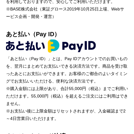
を利用しておりますので、安心してご利用いただけます。
※BASE株式会社（東証グロース2019年10月25日上場、Webサ
ービス企画・開発・運営）
あと払い（Pay ID）
「あと払い（Pay ID）」とは、Pay IDアカウントでのお買いもの
を、翌月にまとめてお支払いできる決済方法です。商品を受け取
ったあとにお支払いができます。お客様のご都合のよいタイミン
グでお支払いいただける、便利な決済方法です。
※購入金額には上限があり、合計55,000円（税込）までご利用い
ただけます。55,000円（税込）を超えるご注文にはご利用はでき
ません。
※お支払い後に上限金額はリセットされますが、入金確認まで2
～4日営業日いただけます。