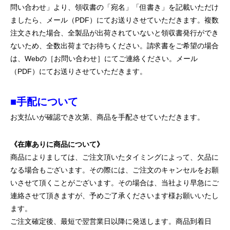
問い合わせ」より、領収書の「宛名」「但書き」を記載いただけ
ましたら、メール（PDF）にてお送りさせていただきます。複数
注文された場合、全製品が出荷されていないと領収書発行ができ
ないため、全数出荷までお待ちください。請求書をご希望の場合
は、Webの［お問い合わせ］にてご連絡ください。メール
（PDF）にてお送りさせていただきます。
■手配について
お支払いが確認でき次第、商品を手配させていただきます。
《在庫ありに商品について》
商品によりましては、ご注文頂いたタイミングによって、欠品に
なる場合もございます。その際には、ご注文のキャンセルをお願
いさせて頂くことがございます。その場合は、当社より早急にご
連絡させて頂きますが、予めご了承くださいます様お願いいたし
ます。
ご注文確定後、最短で翌営業日以降に発送します。商品到着日