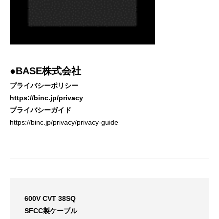
●BASE株式会社
プライバシーポリシー
https://binc.jp/privacy
プライバシーガイド
https://binc.jp/privacy/privacy-guide
600V CVT 38SQ
SFCC製ケーブル