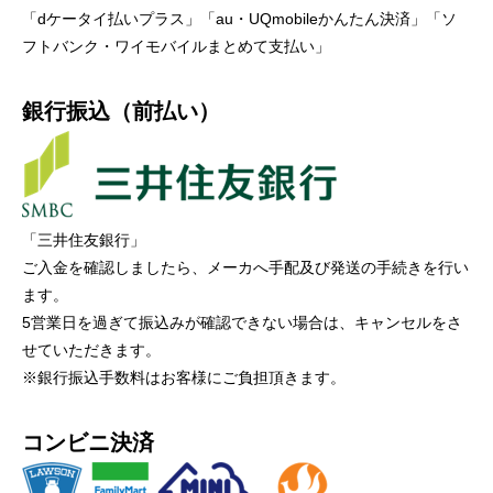
「dケータイ払いプラス」「au・UQmobileかんたん決済」「ソ
フトバンク・ワイモバイルまとめて支払い」
銀行振込（前払い）
「三井住友銀行」
ご入金を確認しましたら、メーカへ手配及び発送の手続きを行い
ます。
5営業日を過ぎて振込みが確認できない場合は、キャンセルをさ
せていただきます。
※銀行振込手数料はお客様にご負担頂きます。
コンビニ決済