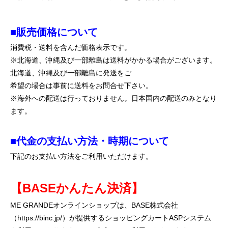
■販売価格について
消費税・送料を含んだ価格表示です。
※北海道、沖縄及び一部離島は送料がかかる場合がございます。
北海道、沖縄及び一部離島に発送をご
希望の場合は事前に送料をお問合せ下さい。
※海外への配送は行っておりません。日本国内の配送のみとなり
ます。
■代金の支払い方法・時期について
下記のお支払い方法をご利用いただけます。
【BASEかんたん決済】
ME GRANDEオンラインショップは、BASE株式会社
（https://binc.jp/）が提供するショッピングカートASPシステム