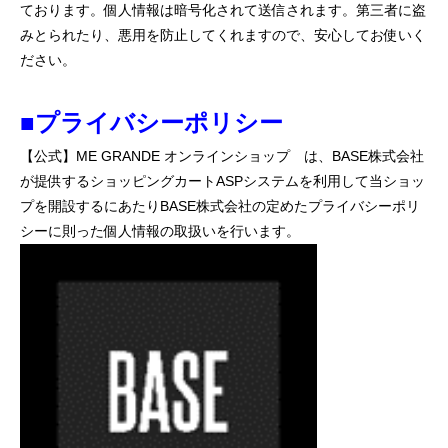
ております。個人情報は暗号化されて送信されます。第三者に盗
みとられたり、悪用を防止してくれますので、安心してお使いく
ださい。
■プライバシーポリシー
【公式】ME GRANDE オンラインショップ は、BASE株式会社
が提供するショッピングカートASPシステムを利用して当ショッ
プを開設するにあたりBASE株式会社の定めたプライバシーポリ
シーに則った個人情報の取扱いを行います。