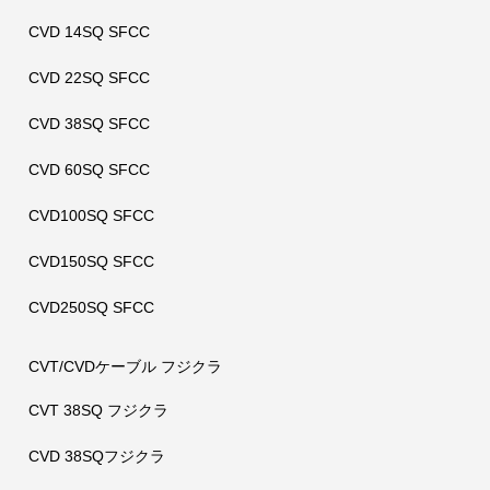
CVD 14SQ SFCC
CVD 22SQ SFCC
CVD 38SQ SFCC
CVD 60SQ SFCC
CVD100SQ SFCC
CVD150SQ SFCC
CVD250SQ SFCC
CVT/CVDケーブル フジクラ
CVT 38SQ フジクラ
CVD 38SQフジクラ