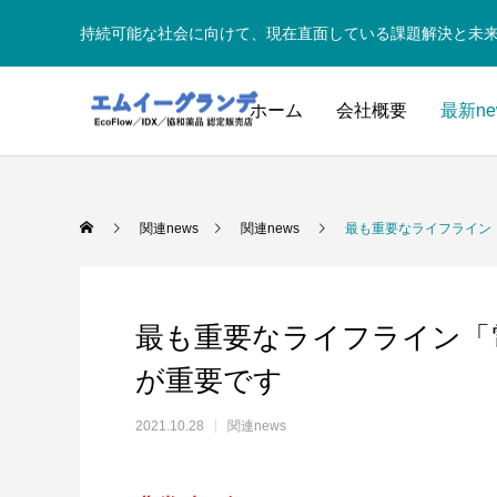
持続可能な社会に向けて、現在直面している課題解決と未
ホーム
会社概要
最新ne
関連news
関連news
最も重要なライフライン
最も重要なライフライン「
が重要です
2021.10.28
関連news