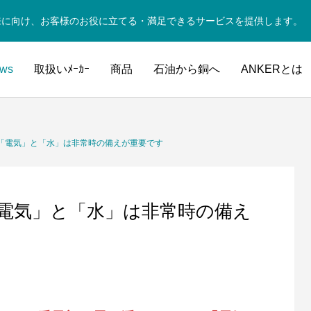
来に向け、お客様のお役に立てる・満足できるサービスを提供します。
ws
取扱いﾒｰｶｰ
商品
石油から銅へ
ANKERとは
「電気」と「水」は非常時の備えが重要です
電気」と「水」は非常時の備え