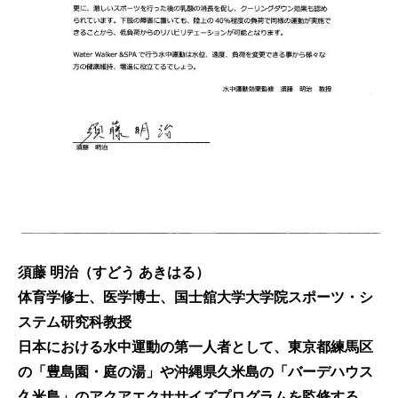
須藤 明治（すどう あきはる）
体育学修士、医学博士、国士舘大学大学院スポーツ・シ
ステム研究科教授
日本における水中運動の第一人者として、東京都練馬区
の「豊島園・庭の湯」や沖縄県久米島の「バーデハウス
久米島」のアクアエクササイズプログラムを監修する。