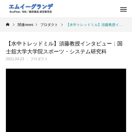
関連news
プロダクト
【水中トレッドミル】須藤教授インタビュー：国士舘大学大学院スポーツ・システム研究科
【水中トレッドミル】須藤教授インタビュー：国
士舘大学大学院スポーツ・システム研究科
2021.04.23
プロダクト