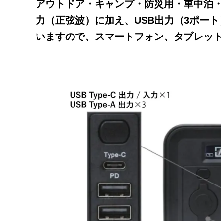
アウトドア・キャンプ・防災用・車中泊・
力（正弦波）に加え、USB出力（3ポート）
いますので、スマートフォン、タブレッ