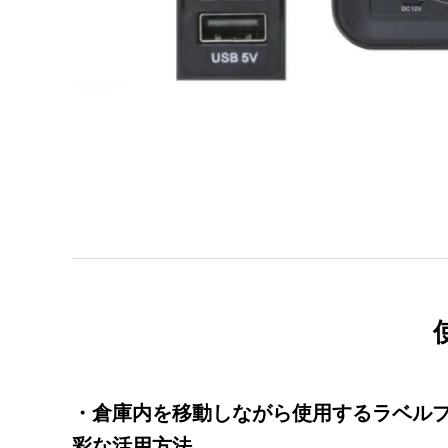
・倉庫内を移動しながら使用するラベル
彩な活用方法