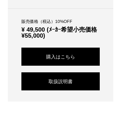
販売価格（税込）10%OFF
¥ 49,500 (ﾒｰｶｰ希望小売価格
¥55,000)
購入はこちら
取扱説明書