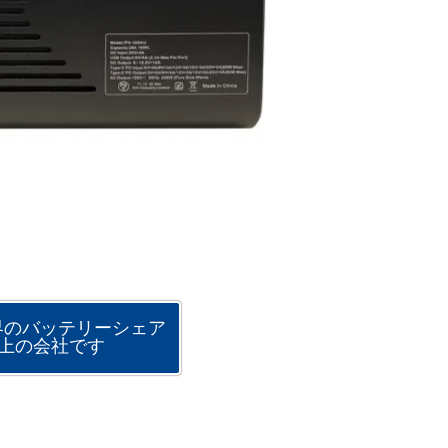
界のバッテリーシェア
以上の会社です