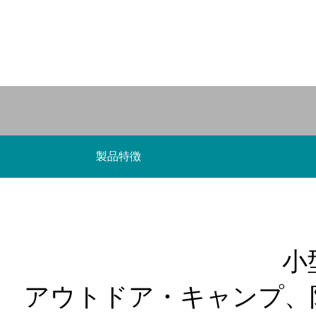
製品特徴
小
アウトドア・キャンプ、