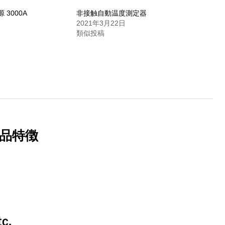
 3000A
非接触自動温度測定器
2021年3月22日
類似投稿
品特徴