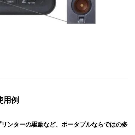
使用例
プリンターの駆動など、ポータブルならではの多