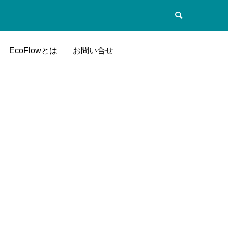
EcoFlowとは
お問い合せ