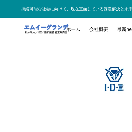
持続可能な社会に向けて、現在直面している課題解決と未
ホーム
会社概要
最新ne