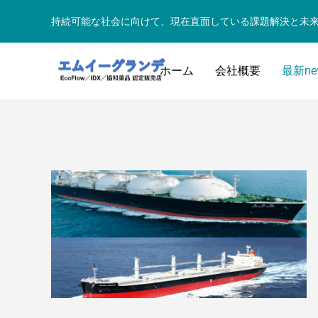
持続可能な社会に向けて、現在直面している課題解決と未
ホーム
会社概要
最新ne