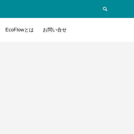
EcoFlowとは
お問い合せ