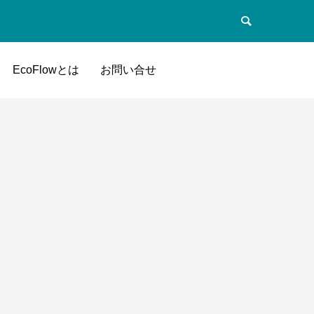
EcoFlowとは
お問い合せ