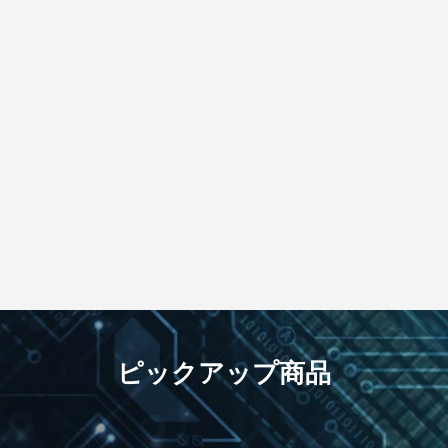
ピックアップ商品