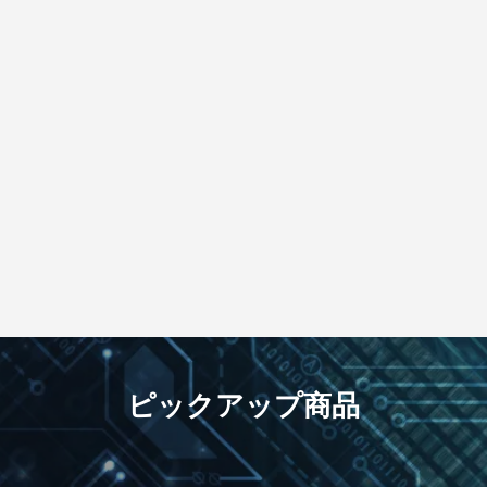
ピックアップ商品