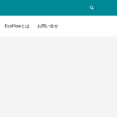
EcoFlowとは
お問い合せ