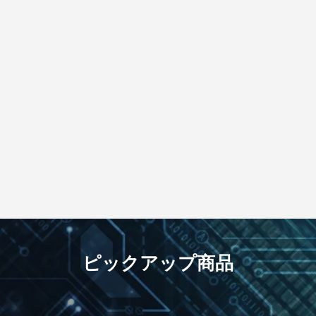
ピックアップ商品