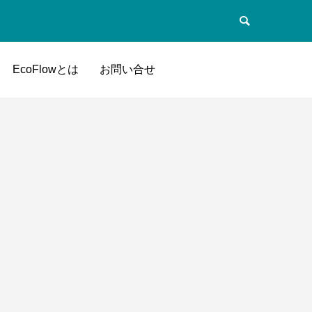
EcoFlowとは
お問い合せ