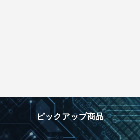
ピックアップ商品