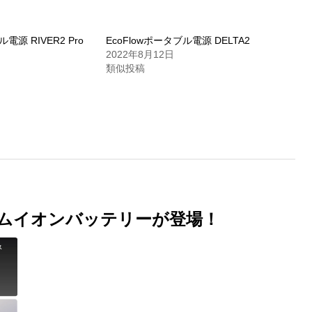
電源 RIVER2 Pro
EcoFlowポータブル電源 DELTA2
2022年8月12日
類似投稿
ウムイオンバッテリーが登場！