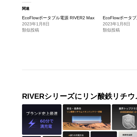
関連
EcoFlowポータブル電源 RIVER2 Max
EcoFlowポータブル
2023年1月8日
2023年1月8日
類似投稿
類似投稿
RIVERシリーズにリン酸鉄リチ