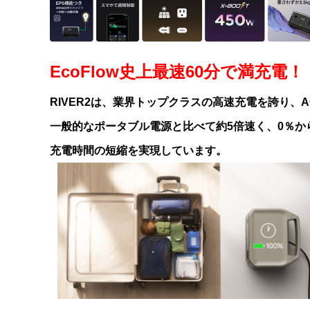
EcoFlow史上最速60分で満充電！
RIVER2は、業界トップクラスの高速充電を誇り、
一般的なポータブル電源と比べて約5倍速く、0％から
充電時間の短縮を実現しています。