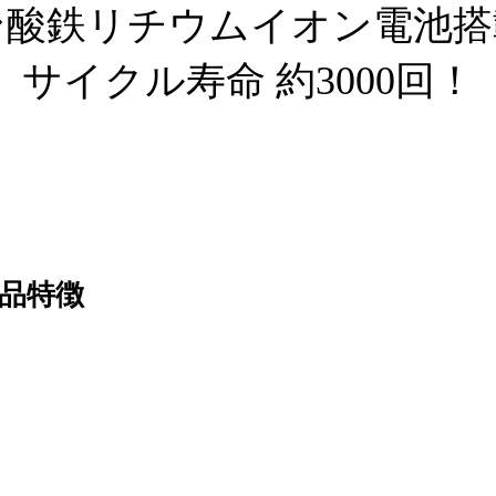
ン酸鉄リチウムイオン電池搭
サイクル寿命 約3000回！
品特徴