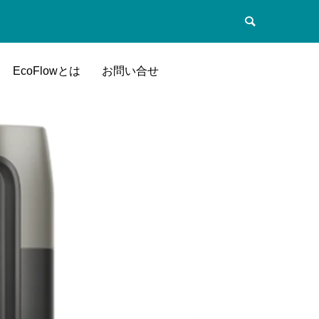
EcoFlowとは
お問い合せ