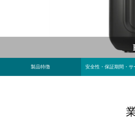
製品特徴
安全性・保証期間・サ