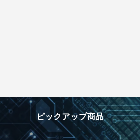
ピックアップ商品