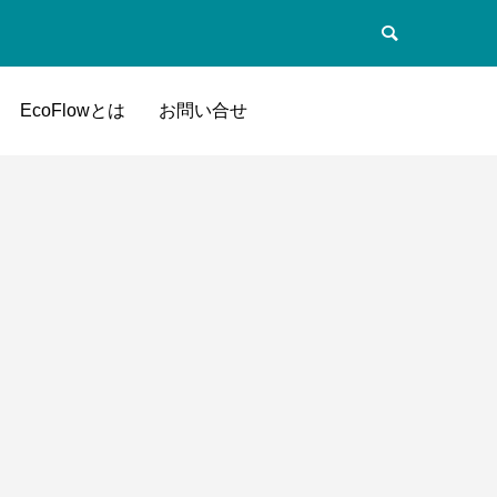
EcoFlowとは
お問い合せ