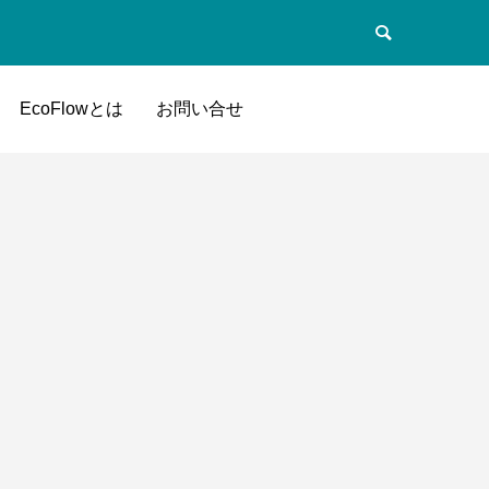
EcoFlowとは
お問い合せ