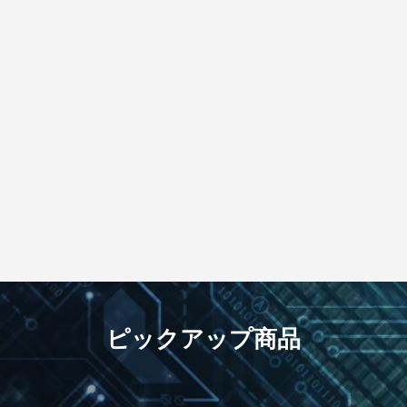
ピックアップ商品