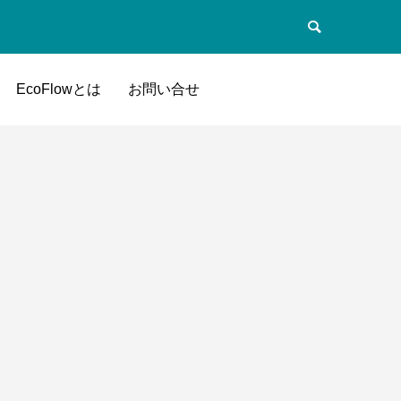
EcoFlowとは
お問い合せ