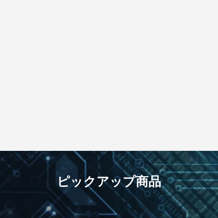
ピックアップ商品