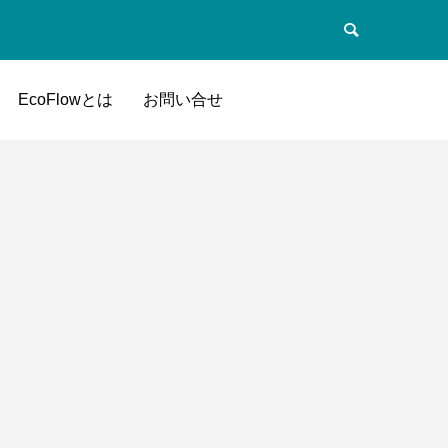
EcoFlowとは
お問い合せ