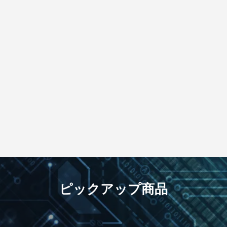
ピックアップ商品