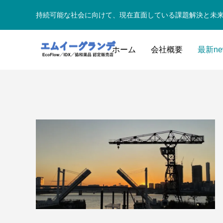
持続可能な社会に向けて、現在直面している課題解決と未
ホーム
会社概要
最新ne