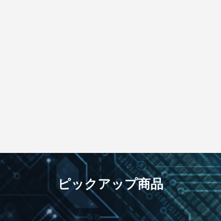
ピックアップ商品