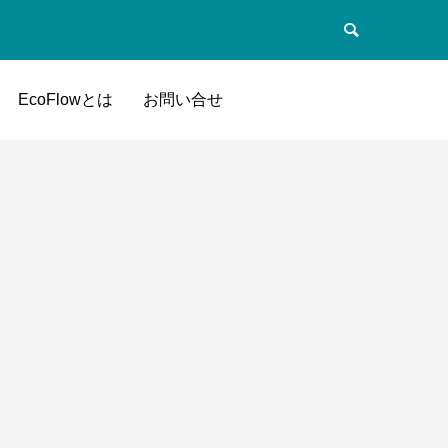
EcoFlowとは
お問い合せ