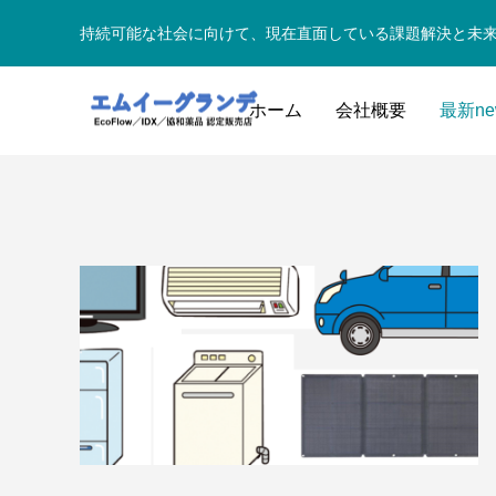
持続可能な社会に向けて、現在直面している課題解決と未
ホーム
会社概要
最新ne