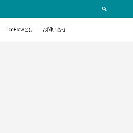
EcoFlowとは
お問い合せ