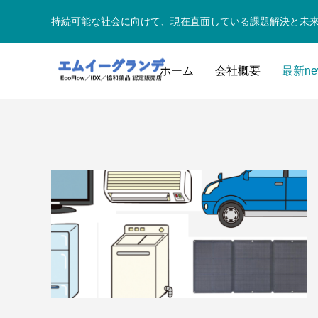
持続可能な社会に向けて、現在直面している課題解決と未
ホーム
会社概要
最新ne