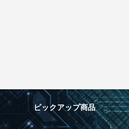
ピックアップ商品