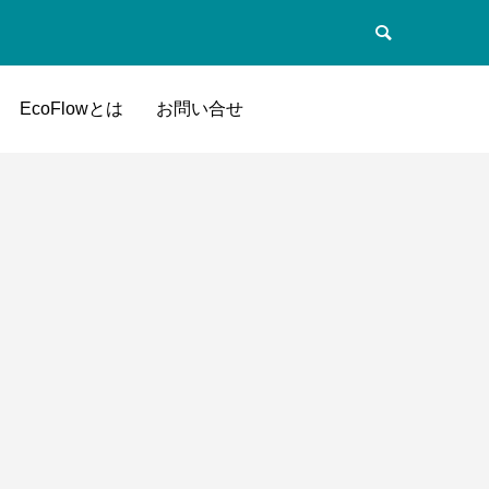
EcoFlowとは
お問い合せ