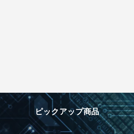
ピックアップ商品