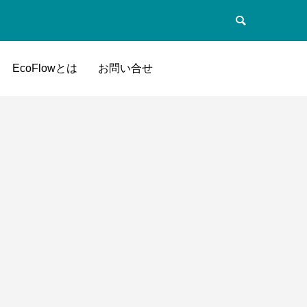
EcoFlowとは
お問い合せ