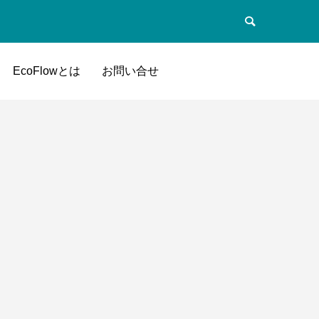
EcoFlowとは
お問い合せ