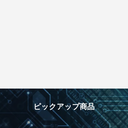
ピックアップ商品