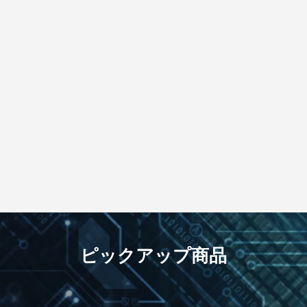
ピックアップ商品