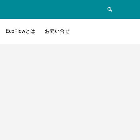
EcoFlowとは
お問い合せ