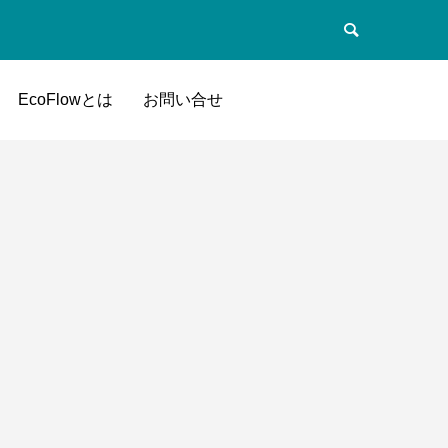
EcoFlowとは
お問い合せ