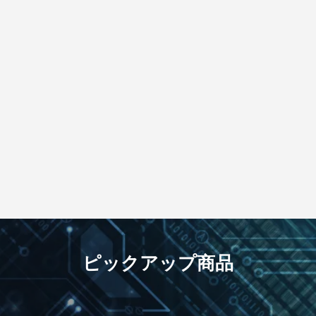
ピックアップ商品