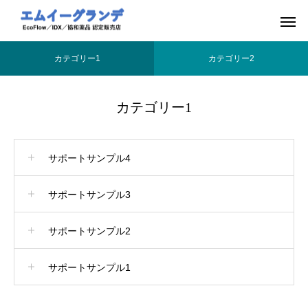
カテゴリー1
カテゴリー2
カテゴリー1
サポートサンプル4
サポートサンプル3
サポートサンプル2
サポートサンプル1