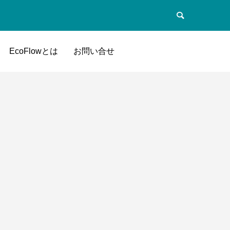
EcoFlowとは
お問い合せ