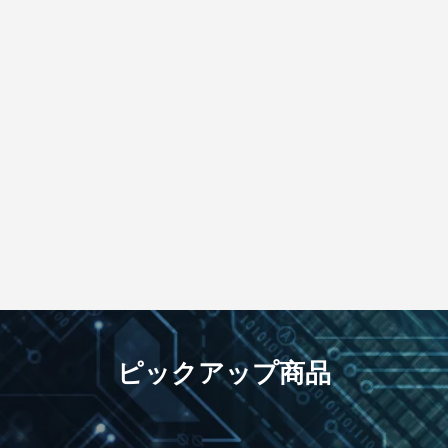
ピックアップ商品